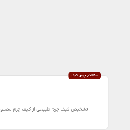
,
,
مقالات
چرم
کیف
تشخیص کیف چرم طبیعی از کیف چرم مصنوعی نی