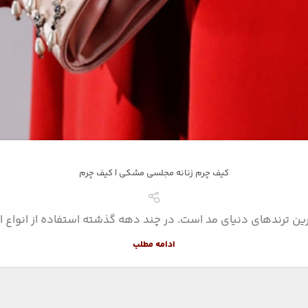
کیف چرم زنانه مجلسی مشکی | کیف چرم
 ترندهای دنیای مد است. در چند دهه گذشته استفاده از انواع اس
ادامه مطلب