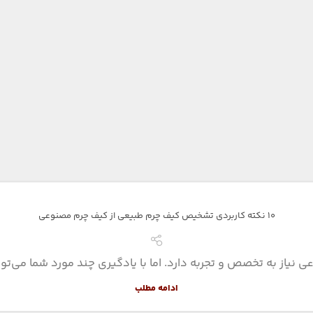
10 نکته کاربردی تشخیص کیف چرم طبیعی از کیف چرم مصنوعی
از به تخصص و تجربه دارد. اما با یادگیری چند مورد شما می‌توا
ادامه مطلب