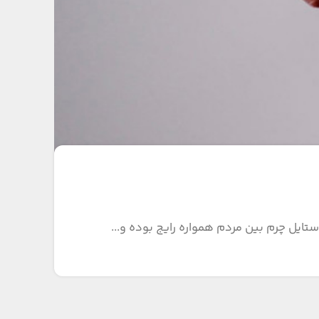
تایل چرم بین مردم همواره رایج بوده و...