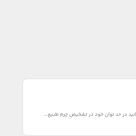
نید در حد توان خود در تشخیص چرم طبیع...