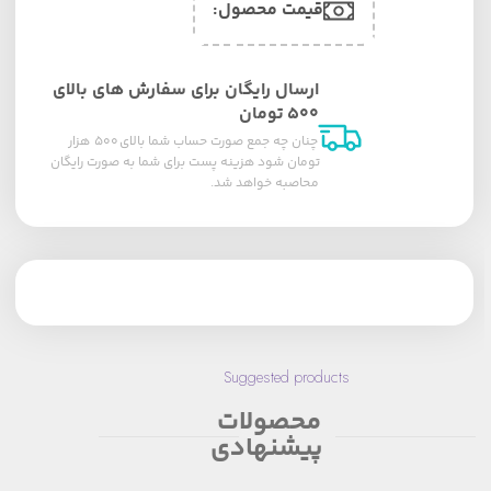
قیمت محصول:​
ارسال رایگان برای سفارش های بالای
۵۰۰ تومان
چنان چه جمع صورت حساب شما بالای ۵۰۰ هزار
تومان شود هزینه پست برای شما به صورت رایگان
محاصبه خواهد شد.
Suggested products
محصولات
پیشنهادی