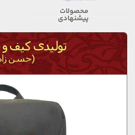
محصولات
پیشنهادی