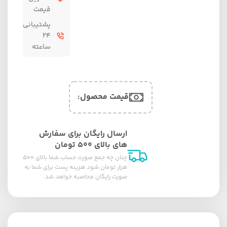
قیمت
پشتیبانی
۲۴
ساعته
قیمت محصول:​
ارسال رایگان برای سفارش
های بالای ۵۰۰ تومان
چنان چه جمع صورت حساب شما بالای ۵۰۰
هزار تومان شود هزینه پست برای شما به
صورت رایگان محاصبه خواهد شد.