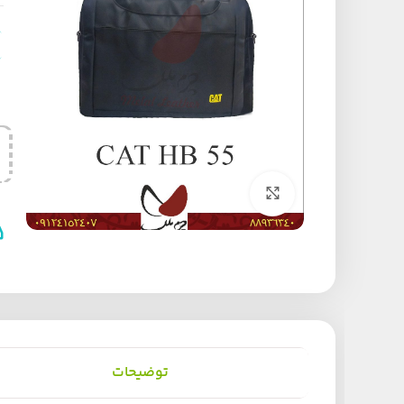
برای بزرگنمایی کلیک کنید
توضیحات