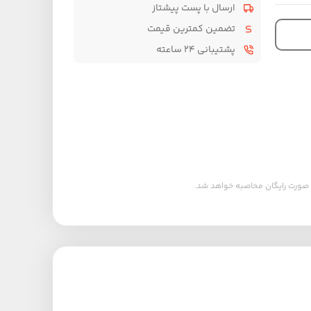
ارسال با پست پیشتاز
تضمین کمترین قیمت
پشتیبانی ۲۴ ساعته