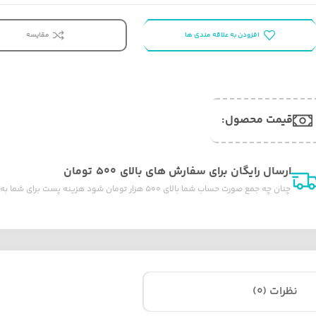
افزودن به علاقه مندی ها
مقایسه
قیمت محصول:​
ارسال رایگان برای سفارش های بالای ۵۰۰ تومان
چنان چه جمع صورت حساب شما بالای ۵۰۰ هزار تومان شود هزینه پست برای شما به صورت رایگان محاصبه خواهد شد.
نظرات (0)