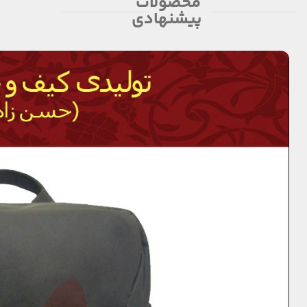
محصولات
پیشنهادی