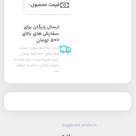
قیمت محصول:​
ارسال رایگان برای
سفارش های بالای
۵۰۰ تومان
چنان چه جمع صورت حساب
شما بالای ۵۰۰ هزار تومان
شود هزینه پست برای شما به
صورت رایگان محاصبه خواهد
شد.
Suggested products