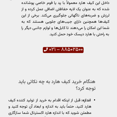
داخل این کیف‌ هارد معمولاً با پد یا فوم خاصی پوشانده
شده که به عنوان یک لایه حفاظتی اضافی عمل کرده و از
لرزش و ضربه‌های ناگهانی جلوگیری می‌کند. برخی از این
کیف‌ها همچنین دارای جیب‌های جلویی هستند که به
شما این امکان را می‌دهند تا کابل‌ها و لوازم جانبی دیگر را
به راحتی با هارد دیسک خود حمل کنید.
۸۸۵۰۲۵۰۰ – ۰۲۱
هنگام خرید کیف هارد به چه نکاتی باید
توجه کرد؟
اندازه:
قبل از اینکه اقدام به خرید از تولید کننده کیف
هارد کنید، حتماً باید به اندازه و ابعاد آن توجه کنید و
مطمئن شوید که با اندازه هارد اکسترنال شما سازگاری