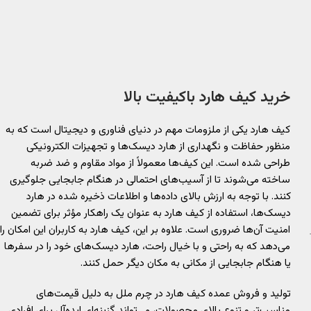
خرید کیف هارد باکیفیت بالا
کیف هارد یکی از ملزومات مهم در دنیای فناوری و دیجیتال است که به
منظور حفاظت و نگهداری از هارد دیسک‌ها و تجهیزات الکترونیکی
طراحی شده است. این کیف‌ها معمولاً از مواد مقاوم و ضد ضربه
ساخته می‌شوند تا از آسیب‌های احتمالی در هنگام جابجایی جلوگیری
کنند. با توجه به ارزش بالای داده‌ها و اطلاعات ذخیره شده در هارد
دیسک‌ها، استفاده از کیف هارد به عنوان یک راهکار مؤثر برای تضمین
امنیت آن‌ها ضروری است. علاوه بر این، کیف هارد به کاربران این امکان را
می‌دهد که به راحتی و با خیال راحت، هارد دیسک‌های خود را در سفرها
یا هنگام جابجایی از مکانی به مکان دیگر حمل کنند.
تولید و فروش عمده کیف هارد در چرم ملل به دلیل قیمت‌های
مناسب‌تر و تنوع بالای محصولات، می‌تواند گزینه‌ای ایده‌آل برای افرادی