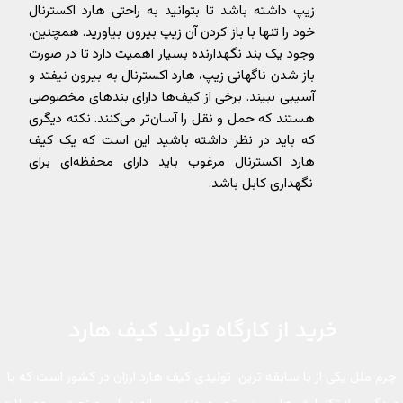
زیپ داشته باشد تا بتوانید به راحتی هارد اکسترنال
خود را تنها با باز کردن آن زیپ بیرون بیاورید. همچنین،
وجود یک بند نگهدارنده بسیار اهمیت دارد تا در صورت
باز شدن ناگهانی زیپ، هارد اکسترنال به بیرون نیفتد و
آسیبی نبیند. برخی از کیف‌ها دارای بندهای مخصوصی
هستند که حمل و نقل را آسان‌تر می‌کنند. نکته دیگری
که باید در نظر داشته باشید این است که یک کیف
هارد اکسترنال مرغوب باید دارای محفظه‌ای برای
نگهداری کابل باشد.
خرید از کارگاه تولید کیف هارد
چرم ملل یکی از با سابقه ‌ترین تولیدی کیف هارد ارزان در کشور است که با