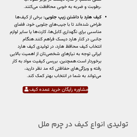
،رطوبت و ضربه به خوبی محافظت می‌کنند.
کیف هارد با داشتن زیپ جلویی:
برخی از کیف‌ها
طراحی شده‌اند تا با جیب‌های جلویی خود، فضای
مناسبی برای نگهداری کابل‌ها، کارت‌ها یا سایر لوازم
جانبی در کنار هارد دیسک فراهم کنند.هنگام
انتخاب کیف محافظ هارد، در تولیدی کیف هارد
ایرانی توجه به نیازهای شخصی‌تان از اهمیت بالایی
برخوردار است.همچنین، بررسی کیفیت مواد به کار
رفته و ویژگی‌های حفاظتی که مد نظر دارید،
می‌تواند به شما در انتخاب بهتر کمک کند.
مشاوره رایگان خرید عمده کیف
تولیدی انواع کیف در چرم ملل