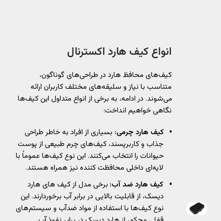
انواع کیف هارد اکسترنال
کیف‌های محافظ هارد در طراحی‌های گوناگون،
متناسب با نیاز و سلیقه‌های مختلف کاربران ارائه
می‌شوند. در ادامه، به برخی از انواع متداول این کیف‌ها
نگاهی خواهیم انداخت:
کیف هارد چرمی:
بسیاری از افراد به خاطر طراحی
جذاب و کاربرپسند، کیف‌های چرم طبیعی از پوست
حیوانات را انتخاب می‌کنند. این نوع کیف‌ها عموماً با
لایه‌ای داخلی محافظت‌ کننده نیز همراه هستند.
کیف هارد ضد آب:
برخی مدل از کیف های هارد
دیسک، از قابلیت بالایی در برابر آب برخوردارند. این
نوع کیف‌ها با استفاده از مواد ضدآب و سیستم‌های
قفلی محکم، از هارد دیسک در برابر نفوذ آب