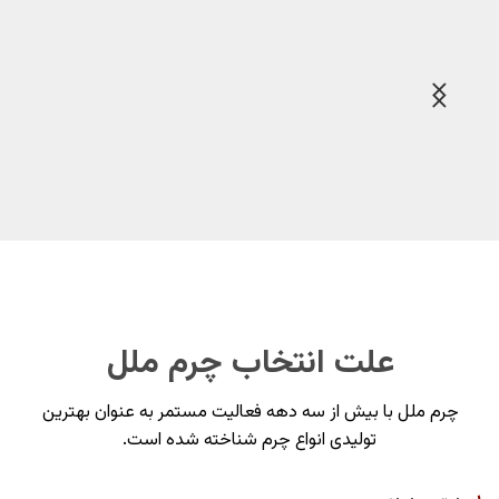
علت انتخاب چرم ملل
چرم ملل با بیش از سه دهه فعالیت مستمر به عنوان بهترین
تولیدی انواع چرم شناخته شده است.