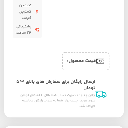
تضمین
کمترین
قیمت
پشتیبانی
۲۴ ساعته
قیمت محصول:​
ارسال رایگان برای سفارش های بالای ۵۰۰
تومان
چنان چه جمع صورت حساب شما بالای ۵۰۰ هزار تومان
شود هزینه پست برای شما به صورت رایگان محاصبه
خواهد شد.