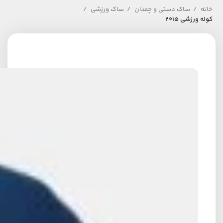
خانه
ساک دستی و چمدان
ساک ورزشی
کوله ورزشی 2015