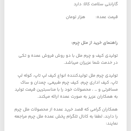
گارانتی سلامت کالا: دارد
قیمت عمده: هزار تومان
راهنمای خرید از ملل چرم
:
تولیدی کیف و چرم ملل با دو روش فروش عمده و تکی
در خدمت شما عزیزان میباشد.
تولیدی چرم ملل تولیدکننده انواع کیف لپ تاپ، کوله لپ
تاپ، کیف اداری چرم، کیف چرم طبیعی، چمدان و ساک
مسافرتی و … ، محصولات خود را با مناسبترین قیمت تولید
به همکاران عزیز به صورت عمده ارائه میکند.
همکاران گرامی که قصد خرید عمده از محصولات ملل چرم
را دارند، لطفا به کانال تلگرام پخش عمده ملل چرم مراجعه
نمایند: