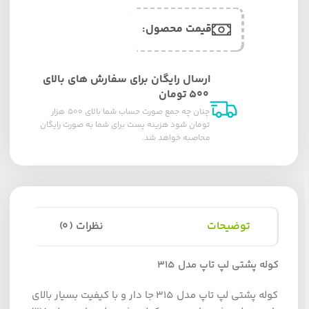
قیمت محصول:​
ارسال رایگان برای سفارش های بالای
۵۰۰ تومان
چنان چه جمع صورت حساب شما بالای ۵۰۰ هزار
تومان شود هزینه پست برای شما به صورت رایگان
محاصبه خواهد شد.
توضیحات
نظرات (0)
کوله پشتی لپ تاپ مدل 315
کوله پشتی لپ تاپ مدل 315 جا دار و با کیفیت بسیار بالای