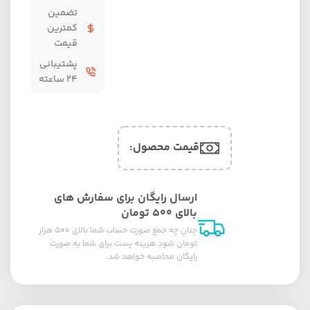
تضمین
کمترین
قیمت
پشتیبانی
۲۴ ساعته
قیمت محصول:​
ارسال رایگان برای سفارش های
بالای ۵۰۰ تومان
چنان چه جمع صورت حساب شما بالای ۵۰۰ هزار
تومان شود هزینه پست برای شما به صورت
رایگان محاصبه خواهد شد.