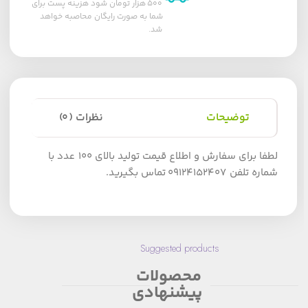
۵۰۰ هزار تومان شود هزینه پست برای
شما به صورت رایگان محاصبه خواهد
شد.
توضیحات
نظرات (0)
لطفا برای سفارش و اطلاع قیمت تولید بالای 100 عدد با
شماره تلفن 09124152407 تماس بگیرید.
Suggested products
محصولات
پیشنهادی