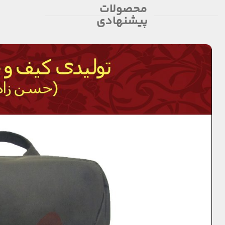
محصولات
پیشنهادی