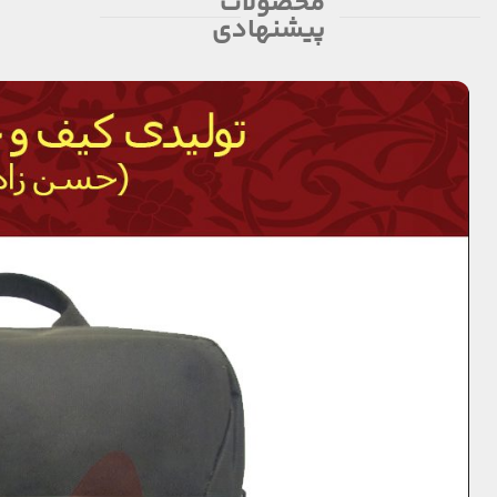
محصولات
پیشنهادی