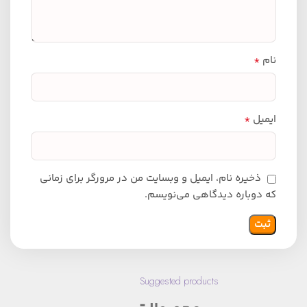
*
نام
*
ایمیل
ذخیره نام، ایمیل و وبسایت من در مرورگر برای زمانی
که دوباره دیدگاهی می‌نویسم.
Suggested products