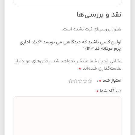
نقد و بررسی‌ها
هنوز بررسی‌ای ثبت نشده است.
اولین کسی باشید که دیدگاهی می نویسد “کیف اداری
چرم مردانه کد 2123”
نشانی ایمیل شما منتشر نخواهد شد.
بخش‌های موردنیاز
*
علامت‌گذاری شده‌اند
*
امتیاز شما
*
دیدگاه شما