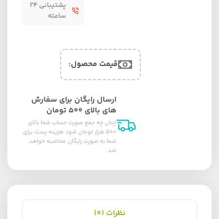
پشتیبانی ۲۴
ساعته
قیمت محصول:​
ارسال رایگان برای سفارش
های بالای ۵۰۰ تومان
چنان چه جمع صورت حساب شما بالای
۵۰۰ هزار تومان شود هزینه پست برای
شما به صورت رایگان محاصبه خواهد
شد.
نظرات (0)