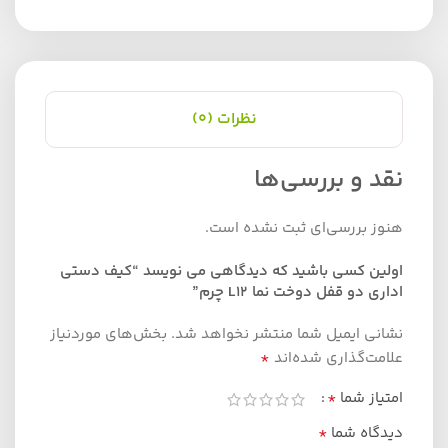
نظرات (0)
نقد و بررسی‌ها
هنوز بررسی‌ای ثبت نشده است.
اولین کسی باشید که دیدگاهی می نویسد “کیف دستی
اداری دو قفل دوخت نما L12 چرم”
نشانی ایمیل شما منتشر نخواهد شد.
بخش‌های موردنیاز
*
علامت‌گذاری شده‌اند
*
امتیاز شما
*
دیدگاه شما