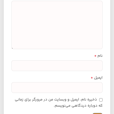
*
نام
*
ایمیل
ذخیره نام، ایمیل و وبسایت من در مرورگر برای زمانی
که دوباره دیدگاهی می‌نویسم.