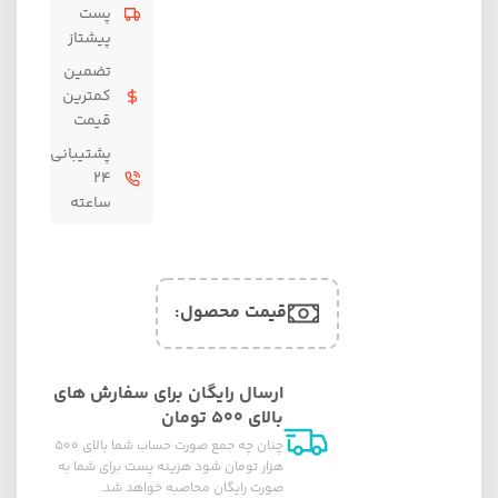
پست
پیشتاز
تضمین
کمترین
قیمت
پشتیبانی
۲۴
ساعته
قیمت محصول:​
ارسال رایگان برای سفارش های
بالای ۵۰۰ تومان
چنان چه جمع صورت حساب شما بالای ۵۰۰
هزار تومان شود هزینه پست برای شما به
صورت رایگان محاصبه خواهد شد.