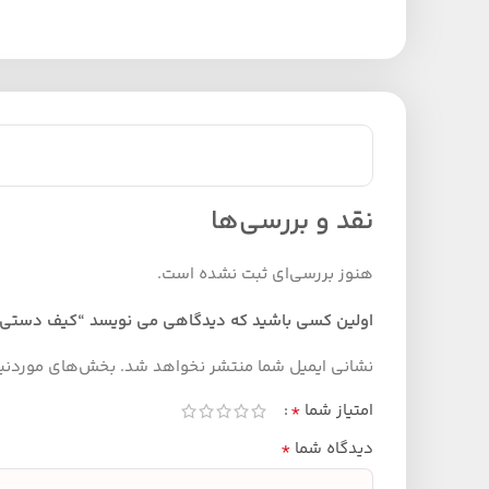
نقد و بررسی‌ها
هنوز بررسی‌ای ثبت نشده است.
اولین کسی باشید که دیدگاهی می نویسد “کیف دستی اداری ق
نشانی ایمیل شما منتشر نخواهد شد.
بخش‌های موردنیاز
*
امتیاز شما
*
دیدگاه شما