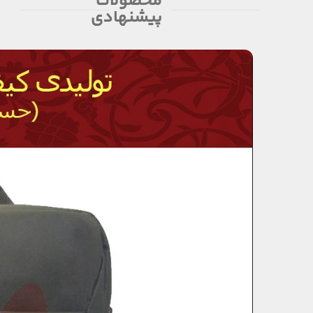
محصولات
پیشنهادی