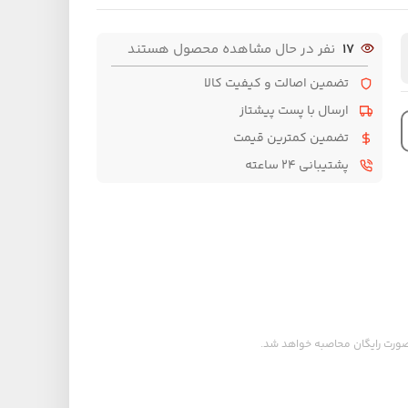
17
نفر در حال مشاهده محصول هستند
تضمین اصالت و کیفیت کالا
ارسال با پست پیشتاز
تضمین کمترین قیمت
پشتیبانی ۲۴ ساعته