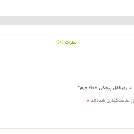
نظرات (0)
فل پیچکی 2105 چرم”
*
 علامت‌گذاری شده‌اند