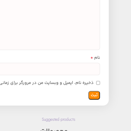
*
نام
ذخیره نام، ایمیل و وبسایت من در مرورگر برای زمان
Suggested products