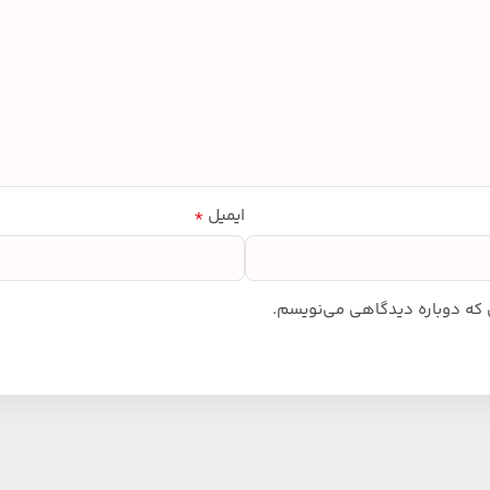
*
ایمیل
ی که دوباره دیدگاهی می‌نویسم.