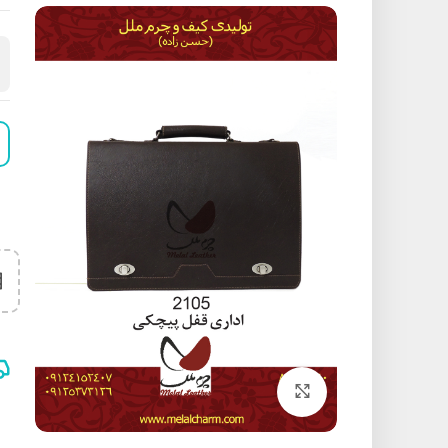
برای بزرگنمایی کلیک کنید