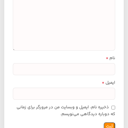
*
نام
*
ایمیل
ذخیره نام، ایمیل و وبسایت من در مرورگر برای زمانی
که دوباره دیدگاهی می‌نویسم.