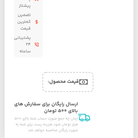
پیشتاز
تضمین
کمترین
قیمت
پشتیبانی
۲۴
ساعته
قیمت محصول:​
ارسال رایگان برای سفارش های
بالای ۵۰۰ تومان
چنان چه جمع صورت حساب شما بالای ۵۰۰
هزار تومان شود هزینه پست برای شما به
صورت رایگان محاصبه خواهد شد.