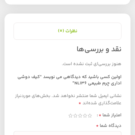
نظرات (0)
نقد و بررسی‌ها
هنوز بررسی‌ای ثبت نشده است.
اولین کسی باشید که دیدگاهی می نویسد “کیف دوشی
اداری چرم طبیعی NL136”
نشانی ایمیل شما منتشر نخواهد شد.
بخش‌های موردنیاز
*
علامت‌گذاری شده‌اند
*
امتیاز شما
*
دیدگاه شما