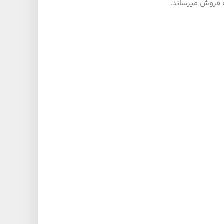
ه فروش میرساند.