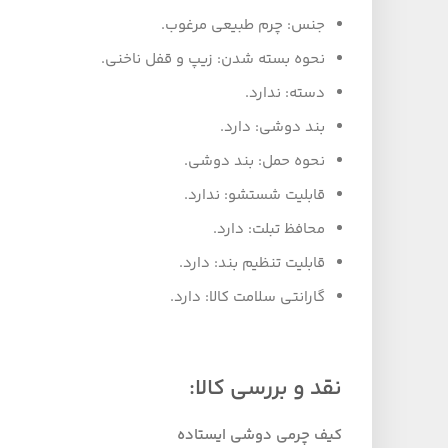
جنس: چرم طبیعی مرغوب.
نحوه بسته شدن: زیپ و قفل ناخنی.
دسته: ندارد.
بند دوشی: دارد.
نحوه حمل: بند دوشی.
قابلیت شستشو: ندارد.
محافظ تبلت: دارد.
قابلیت تنظیم بند: دارد.
گارانتی سلامت کالا: دارد.
نقد و بررسی کالا
:
کیف چرمی دوشی ایستاده