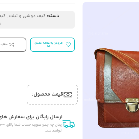
دسته:
کیف دوشی و تبلت
,
کیف
ط
افزودن به علاقه مندی
مقایس
ها
قیمت محصول:​
ارسال رایگان برای سفارش های بالای ۰
خواهد شد.