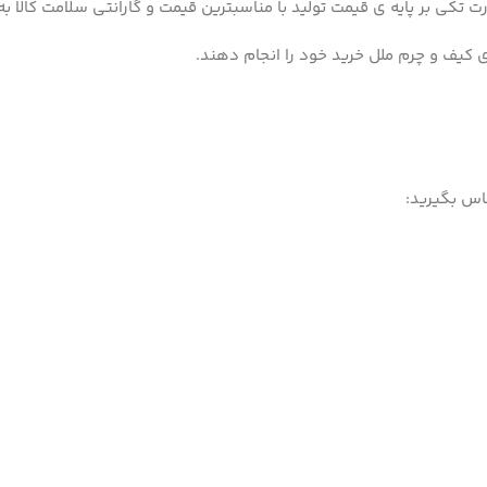
 تکی بر پایه ی قیمت تولید با مناسبترین قیمت و گارانتی سلامت کالا ب
ی کیف و چرم ملل خرید خود را انجام دهند.
اس بگیرید: