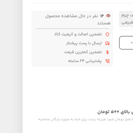
 چرم
12
نفر در حال مشاهده محصول
بیعی
هستند
تضمین اصالت و کیفیت کالا
ارسال با پست پیشتاز
ه
تضمین کمترین قیمت
پشتیبانی ۲۴ ساعته
۵۰ تومان
چنان چه جمع صورت حساب شما بالای ۵۰۰ هزار تومان شود هزینه پست برای شما به صورت رایگان محاصبه