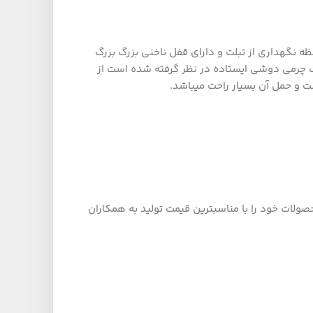
ای محفظه نگهداری از تبلت و دارای قفل ناخنی بزرگ بزرگ
ف چرمی دوشی ایستاده در نظر گرفته شده است از
 و حمل آن بسیار راحت میباشد.
ولات خود را با مناسبترین قیمت تولید به همکاران