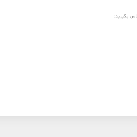
اس بگیرید: