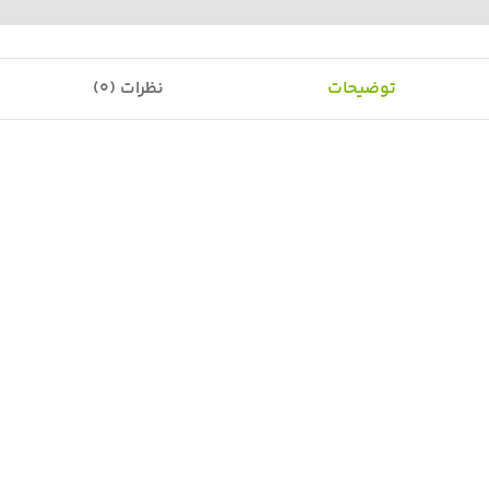
توضیحات
نظرات (0)