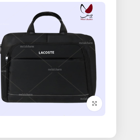
برای بزرگنمایی کلیک کنید