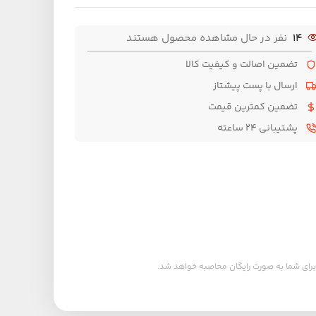
14
نفر در حال مشاهده محصول هستند
تضمین اصالت و کیفیت کالا
ارسال با پست پیشتاز
تضمین کمترین قیمت
پشتیبانی ۲۴ ساعته