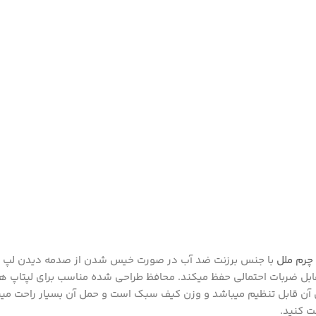
چرم ملل
با جنس برزنت ضد آب در صورت خیس شدن از صدمه دیدن لپ تا
آن قابل تنظیم میباشد و وزن کیف سبک است و حمل آن بسیار راحت می
ت کنید.