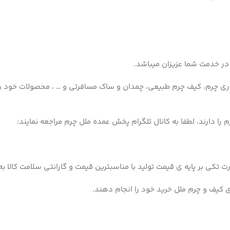
ر خدمت شما عزیزان میباشد.
داری چرم، کیف چرم طبیعی، چمدان و ساک مسافرتی و … ، محصولات خود را 
ا دارند، لطفا به کانال تلگرام پخش عمده ملل چرم مراجعه نمایند:
 تکی بر پایه ی قیمت تولید با مناسبترین قیمت و گارانتی سلامت کالا ب
ی کیف و چرم ملل خرید خود را انجام دهند.