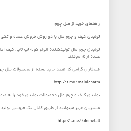
راهنمای خرید از ملل چرم
:
تولیدی کیف و چرم ملل با دو روش فروش عمده و تکی د
تولیدی چرم ملل تولیدکننده انواع کوله لپ تاپ، کیف ا
عمده ارائه میکند.
همکاران گرامی که قصد خرید عمده از محصولات ملل چرم ر
http://t.me/melalcharm
تولیدی کیف و چرم ملل محصولات تولیدی خود را به صورت
مشتریان عزیز میتوانند از طریق کانال تک فروشی تولید
http://t.me/kifemelall