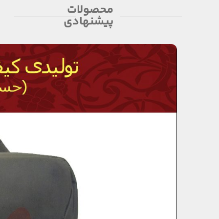
محصولات
پیشنهادی