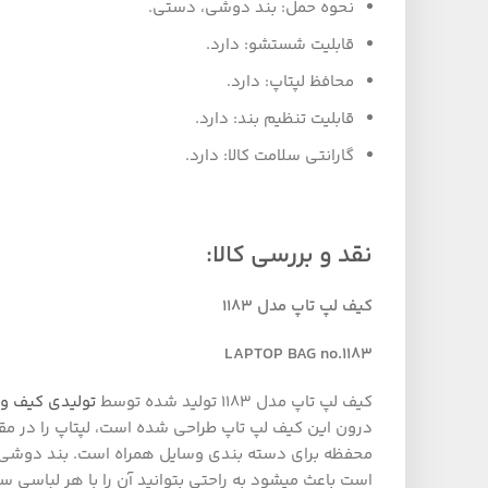
نحوه حمل: بند دوشی، دستی.
قابلیت شستشو: دارد.
محافظ لپتاپ: دارد.
قابلیت تنظیم بند: دارد.
گارانتی سلامت کالا: دارد.
نقد و بررسی کالا
:
کیف لپ تاپ مدل 1183
LAPTOP BAG no.1183
کیف لپ تاپ مدل 1183 تولید شده توسط
تولیدی کیف و 
محفظه برای دسته بندی وسایل همراه است. بند دوشی 
است باعث میشود به راحتی بتوانید آن را با هر لباسی س