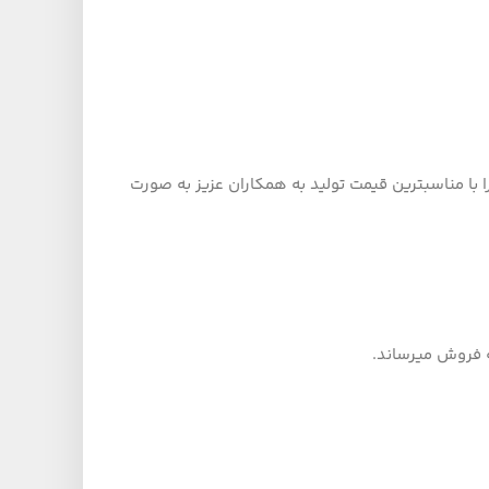
با مناسبترین قیمت تولید به همکاران عزیز به صورت
ه فروش میرساند.