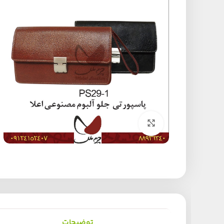
برای بزرگنمایی کلیک کنید
توضیحات