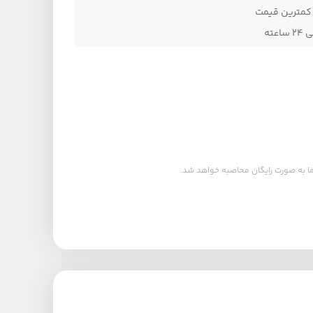
کمترین قیمت
اعته