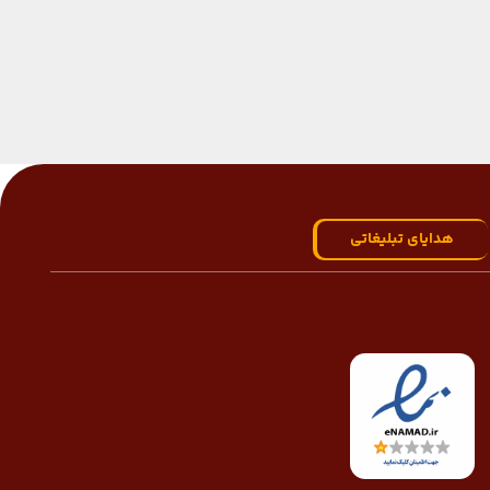
هدایای تبلیغاتی