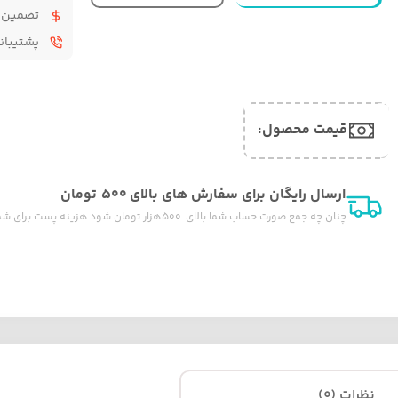
تضمین 
پشتیبانی ۲۴ س
قیمت محصول:​
ارسال رایگان برای سفارش های بالای ۵۰۰ تومان
چنان چه جمع صورت حساب شما بالای ۵۰۰ هزار تومان شود هزینه پست برای شما به صورت رایگان محاصبه خواهد شد.
نظرات (0)